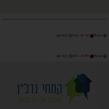
Mazal
מאי 28, 2026
3:31 pm
Mazal
מאי 28, 2026
3:31 pm