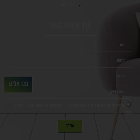
מפת אתר
צרו איתנו קשר
פנו אלינו
אני מאשר/ת ומסכים ל
תנאי השימוש ומדיניות הפרטיות
של האתר ומסכים ליצירת
קשר.
שליחה