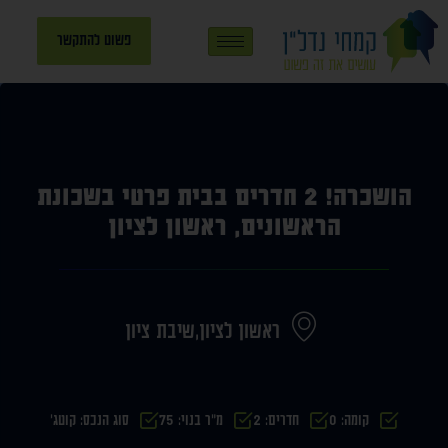
פשוט להתקשר
הושכרה! 2 חדרים בבית פרטי בשכונת
הראשונים, ראשון לציון
ראשון לציון,
שיבת ציון
קומה: 0
חדרים: 2
מ״ר בנוי: 75
סוג הנכס: קוטג'