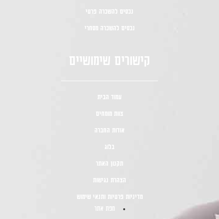
נכסים להשכרה פרטי
נכסים להשכרה מסחרי
קישורים שימושיים
עמוד הבית
צוות מומחים
אודות החברה
בלוג
תקנון האתר
הצהרת נגישות
מדיניות פרטיות ותנאי שימוש
מפת אתר