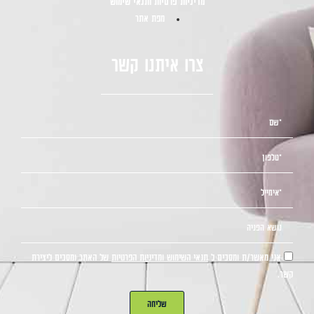
מדיניות פרטיות ותנאי שימוש
מפת אתר
צרו איתנו קשר
אני מאשר/ת ומסכים ל
תנאי השימוש ומדיניות הפרטיות
של האתר ומסכים ליצירת
קשר.
שליחה