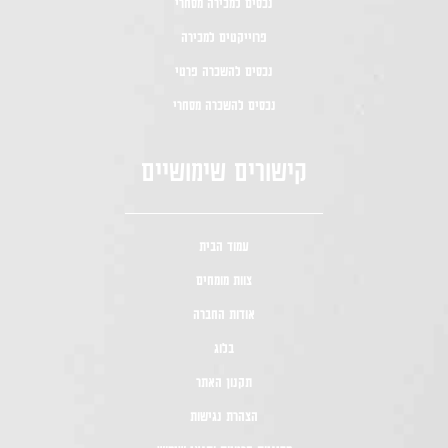
נכסים למכירה מסחרי
פרוייקטים למכירה
נכסים להשכרה פרטי
נכסים להשכרה מסחרי
קישורים שימושיים
עמוד הבית
צוות מומחים
אודות החברה
בלוג
תקנון האתר
הצהרת נגישות