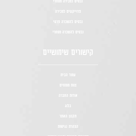
נכסים למכירה מסחרי
פרוייקטים למכירה
נכסים להשכרה פרטי
נכסים להשכרה מסחרי
קישורים שימושיים
עמוד הבית
צוות מומחים
אודות החברה
בלוג
תקנון האתר
הצהרת נגישות