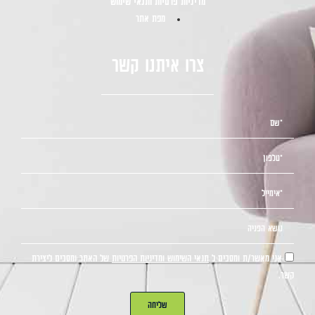
מדיניות פרטיות ותנאי שימוש
מפת אתר
צרו איתנו קשר
אני מאשר/ת ומסכים ל
תנאי השימוש ומדיניות הפרטיות
של האתר ומסכים ליצירת
קשר.
שליחה