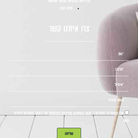
מדיניות פרטיות ותנאי שימוש
מפת אתר
צרו איתנו קשר
אני מאשר/ת ומסכים ל
תנאי השימוש ומדיניות הפרטיות
של האתר ומסכים ליצירת
קשר.
שליחה