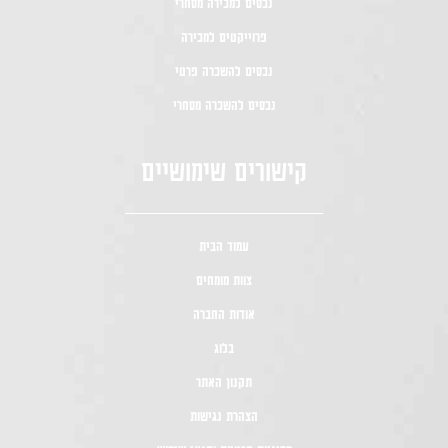
נכסים למכירה מסחרי
פרוייקטים למכירה
נכסים להשכרה פרטי
נכסים להשכרה מסחרי
קישורים שימושיים
עמוד הבית
צוות מומחים
אודות החברה
בלוג
תקנון האתר
הצהרת נגישות